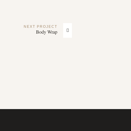
NEXT
PROJECT
Body Wrap