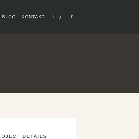
BLOG
KONTAKT
0
ROJECT DETAILS