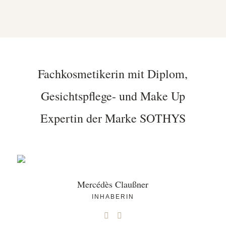
Fachkosmetikerin mit Diplom,
Gesichtspflege- und Make Up
Expertin der Marke SOTHYS
Mercédès Claußner
INHABERIN