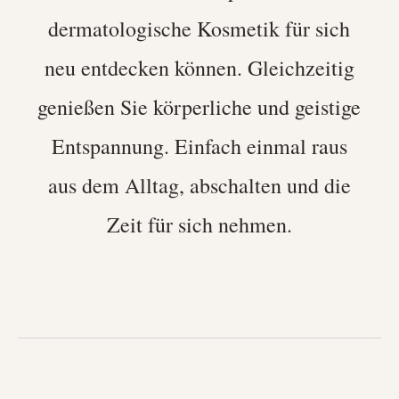
dermatologische Kosmetik für sich
neu entdecken können. Gleichzeitig
genießen Sie körperliche und geistige
Entspannung. Einfach einmal raus
aus dem Alltag, abschalten und die
Zeit für sich nehmen.