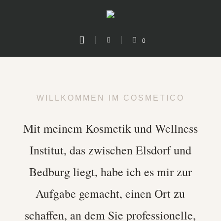
0
WILLKOMMEN IM COSMETICO
Mit meinem Kosmetik und Wellness
Institut, das zwischen Elsdorf und
Bedburg liegt, habe ich es mir zur
Aufgabe gemacht, einen Ort zu
schaffen, an dem Sie professionelle,