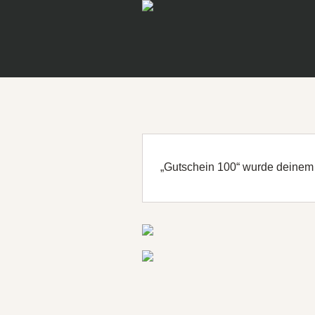
„Gutschein 100“ wurde deinem