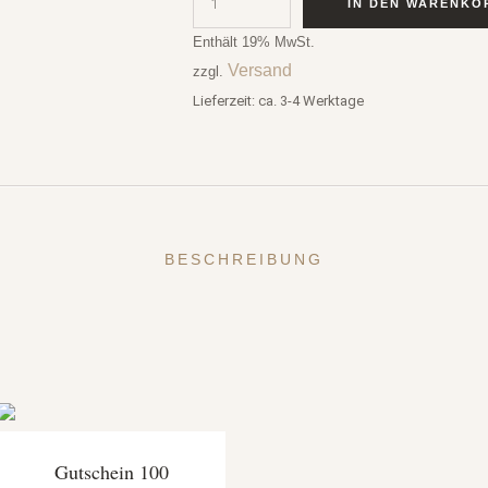
IN DEN WARENKO
Enthält 19% MwSt.
Versand
zzgl.
Lieferzeit: ca. 3-4 Werktage
BESCHREIBUNG
Gutschein 100