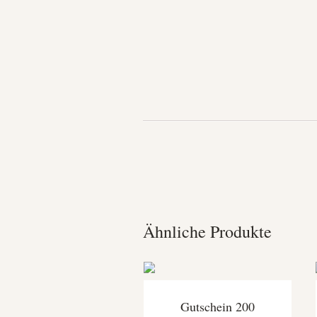
Ähnliche Produkte
Gutschein 200