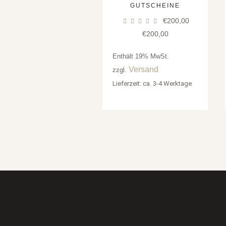
GUTSCHEINE
€
200,00
€
200,00
Enthält 19% MwSt.
Versand
zzgl.
Lieferzeit: ca. 3-4 Werktage