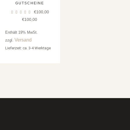
GUTSCHEINE
€
100,00
€
100,00
Enthält 19% MwSt.
Versand
zzgl.
Lieferzeit: ca. 3-4 Werktage