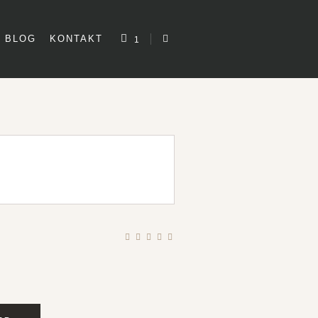
BLOG
KONTAKT
1